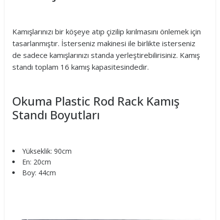
Kamışlarınızı bir köşeye atıp çizilip kırılmasını önlemek için
tasarlanmıştır. İsterseniz makinesi ile birlikte isterseniz
de sadece kamışlarınızı standa yerleştirebilirisiniz. Kamış
standı toplam 16 kamış kapasitesindedir.
Okuma Plastic Rod Rack Kamış
Standı Boyutları
Yükseklik: 90cm
En: 20cm
Boy: 44cm