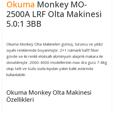
Okuma
Monkey MO-
2500A LRF Olta Makinesi
5.0:1 3BB
Okuma Monkey Olta Makineleri gümüş, turuncu ve yıldız
siyahı renklerinde boyanmıştır. 2+1 rulmanlı hafif fiber
gövde ve iki renkli eloksallı alüminyum alaşımlı makara ile
donatılmıştır. 2000-4000 modellerinin max dra gücü 7-8kg
olup tatlı ve tuzlu suda kıyıdan yakın balık avlarında
kullanılabilir.
Okuma Monkey Olta Makinesi
Özellikleri