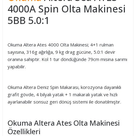
4000A Spin Olta Makinesi
5BB 5.0:1
Okuma Altera Ates 4000 Olta Makinesi; 4+1 rulman
sayısına, 316g ağırlığa, 9 kg drag gücüne, 5.0:1 devir
oranına sahiptir. Kol 1 tur döndüğünde 79cm misina sarımı
yapabilir.
Okuma Altera Deniz Spin Makarası, korozyona dayanıklı
grafit gövde, 4 bilyalı yatak + 1 makaralı yatak ve hızlı
ayarlanabilir sonsuz geri dönüş sistemi ile donatılmıştır.
Okuma Altera Ates Olta Makinesi
Özellikleri