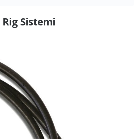
 Rig Sistemi