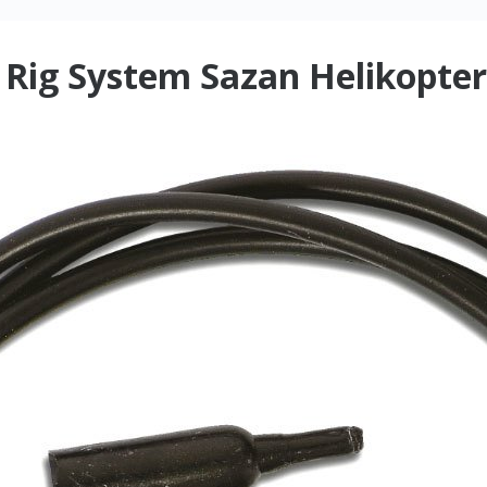
 Rig System Sazan Helikopter