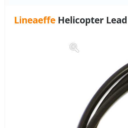
Lineaeffe
Helicopter Lead