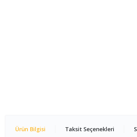
Ürün Bilgisi
Taksit Seçenekleri
S