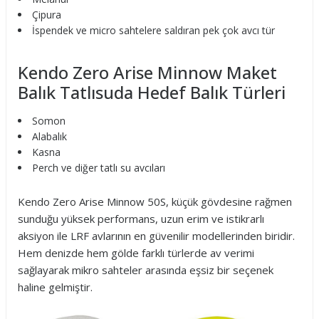
Çipura
İspendek ve micro sahtelere saldıran pek çok avcı tür
Kendo Zero Arise Minnow Maket
Balık Tatlısuda Hedef Balık Türleri
Somon
Alabalık
Kasna
Perch ve diğer tatlı su avcıları
Kendo Zero Arise Minnow 50S, küçük gövdesine rağmen
sunduğu yüksek performans, uzun erim ve istikrarlı
aksiyon ile LRF avlarının en güvenilir modellerinden biridir.
Hem denizde hem gölde farklı türlerde av verimi
sağlayarak mikro sahteler arasında eşsiz bir seçenek
haline gelmiştir.