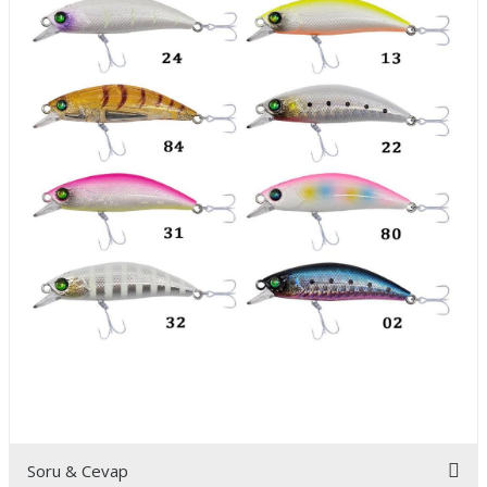
Soru & Cevap