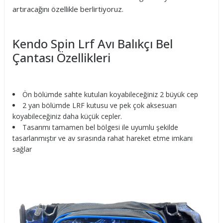
artıracağını özellikle berlirtiyoruz.
Kendo Spin Lrf Avı Balıkçı Bel
Çantası Özellikleri
Ön bölümde sahte kutuları koyabileceğiniz 2 büyük cep
2 yan bölümde LRF kutusu ve pek çok aksesuarı
koyabileceğiniz daha küçük cepler.
Tasarımı tamamen bel bölgesi ile uyumlu şekilde
tasarlanmıştır ve av sırasında rahat hareket etme imkanı
sağlar