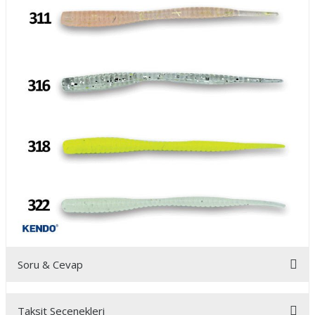
Soru & Cevap
Taksit Seçenekleri