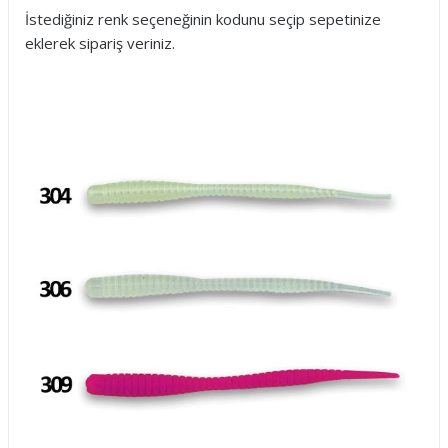
İstediğiniz renk seçeneğinin kodunu seçip sepetinize
eklerek sipariş veriniz.