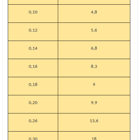
0,10
4,8
0,12
5,6
0,14
6,8
0,16
8,3
0,18
9
0,20
9,9
0,26
13,6
0,30
18