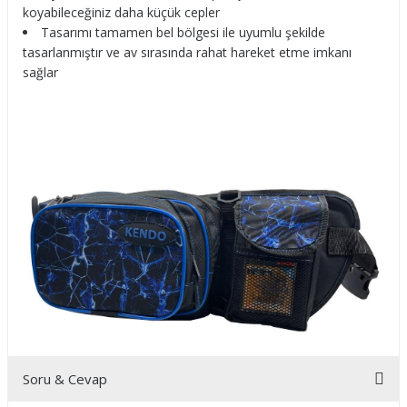
koyabileceğiniz daha küçük cepler
Tasarımı tamamen bel bölgesi ile uyumlu şekilde
tasarlanmıştır ve av sırasında rahat hareket etme imkanı
sağlar
Soru & Cevap