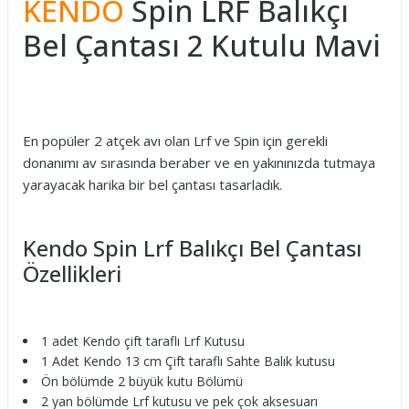
KENDO
Spin LRF Balıkçı
Bel Çantası 2 Kutulu Mavi
En popüler 2 atçek avı olan Lrf ve Spin için gerekli
donanımı av sırasında beraber ve en yakınınızda tutmaya
yarayacak harika bir bel çantası tasarladık.
Kendo Spin Lrf Balıkçı Bel Çantası
Özellikleri
1 adet Kendo çift taraflı Lrf Kutusu
1 Adet Kendo 13 cm Çift taraflı Sahte Balık kutusu
Ön bölümde 2 büyük kutu Bölümü
2 yan bölümde Lrf kutusu ve pek çok aksesuarı