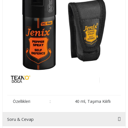
Özellikleri
:
40 ml, Taşıma Kılıflı
Soru & Cevap