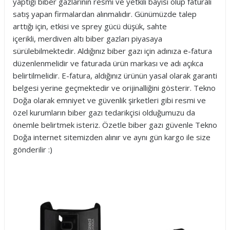
yaptığı biber gazlarının resmi ve yetkili bayisi olup faturalı
satış yapan firmalardan alınmalıdır. Günümüzde talep
arttığı için, etkisi ve sprey gücü düşük, sahte
içerikli, merdiven altı biber gazları piyasaya
sürülebilmektedir. Aldığınız biber gazı için adınıza e-fatura
düzenlenmelidir ve faturada ürün markası ve adı açıkca
belirtilmelidir. E-fatura, aldığınız ürünün yasal olarak garanti
belgesi yerine geçmektedir ve orijinalliğini gösterir. Tekno
Doğa olarak emniyet ve güvenlik şirketleri gibi resmi ve
özel kurumların biber gazı tedarikçisi olduğumuzu da
önemle belirtmek isteriz. Özetle biber gazı güvenle Tekno
Doğa internet sitemizden alınır ve aynı gün kargo ile size
gönderilir :)