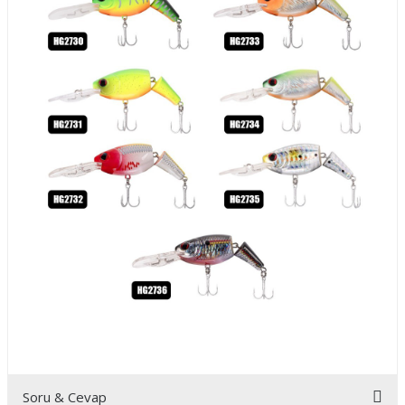
Soru & Cevap