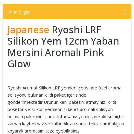
Ürün Bilgisi
Japanese
Ryoshi LRF
Silikon Yem 12cm Yaban
Mersini Aromalı Pink
Glow
Ryoshi Aromalı Silikon LRF yemleri içerisinde özel aroma
solisyonu bulunan kilitli paket içerisinde
gönderilmektedir.Ürünün keni paketini atmayınız, kilitli
poşettir ve silikon yemlerinizi kendi aromalı solisyon
bulunan paketinin içinde tutarsanız yeminizin kokusu hiçbir
zaman kaybolmaz ve kullandıktan sonra tekrar ambalajına
koyarak aromasını tazeleyebilirsiniz.