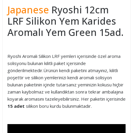
Japanese
Ryoshi 12cm
LRF Silikon Yem Karides
Aromalı Yem Green 15ad.
Ryoshi Aromalı Silikon LRF yemleri içerisinde özel aroma
solisyonu bulunan kilitli paket içerisinde
gönderilmektedir.Ürünün kendi paketini atmayınız, kilitli
poşettir ve silikon yemlerinizi kendi aromalı solisyon
bulunan paketinin içinde tutarsanız yeminizin kokusu hiçbir
zaman kaybolmaz ve kullandıktan sonra tekrar ambalajına
koyarak aromasını tazeleyebilirsiniz. Her paketin içerisinde
15 adet
silikon boru kurdu bulunmaktadır.