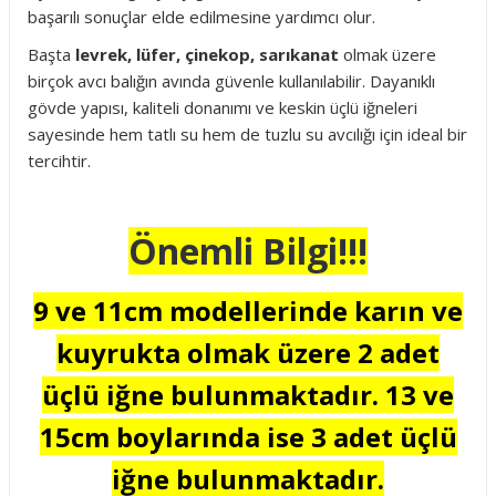
başarılı sonuçlar elde edilmesine yardımcı olur.
Başta
levrek, lüfer, çinekop, sarıkanat
olmak üzere
birçok avcı balığın avında güvenle kullanılabilir. Dayanıklı
gövde yapısı, kaliteli donanımı ve keskin üçlü iğneleri
sayesinde hem tatlı su hem de tuzlu su avcılığı için ideal bir
tercihtir.
Önemli Bilgi!!!
9 ve 11cm modellerinde karın ve
kuyrukta olmak üzere 2 adet
üçlü iğne bulunmaktadır. 13 ve
15cm boylarında ise 3 adet üçlü
iğne bulunmaktadır.