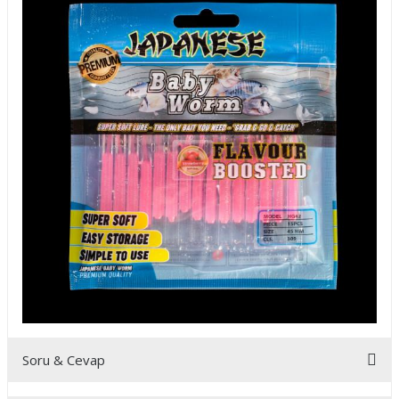
Soru & Cevap