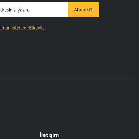
Abone Ol
aman iptal edebilirsiniz.
İletişim