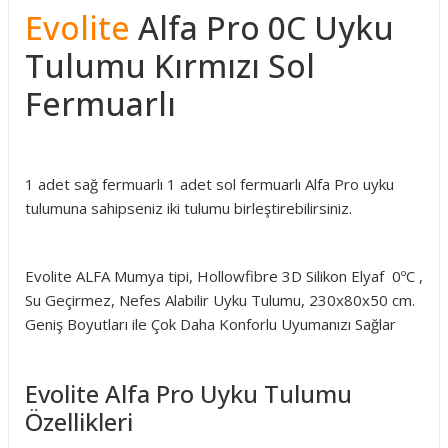
Evolite
Alfa Pro 0C Uyku
Tulumu Kırmızı Sol
Fermuarlı
1 adet sağ fermuarlı 1 adet sol fermuarlı Alfa Pro uyku
tulumuna sahipseniz iki tulumu birleştirebilirsiniz.
Evolite ALFA Mumya tipi, Hollowfibre 3D Silikon Elyaf 0ºC ,
Su Geçirmez, Nefes Alabilir Uyku Tulumu, 230x80x50 cm.
Geniş Boyutları ile Çok Daha Konforlu Uyumanızı Sağlar
Evolite Alfa Pro Uyku Tulumu
Özellikleri