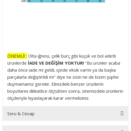
ÖNEMLİ! :
Olta iğnesi, çelik burç gibi küçük ve bol adetli
ürünlerde
İADE VE DEĞİŞİM YOKTUR!
"Bu ürünler acaba
daha önce iade mi geldi, içinde eksik varmı ya da başka
parçalarla değiştirildi mi" diye ne sizin ne de bizim şüphe
duymamamız gerekir. Elinizdeki benzer ürünlerin
boyutlarını dikkatlice ölçtükten sonra, sitemizdeki ürünlerin
ölçüleriyle kıyaslayarak karar vermelisiniz.
Soru & Cevap