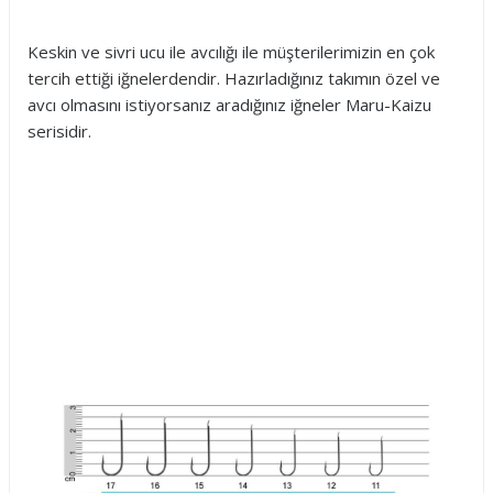
Keskin ve sivri ucu ile avcılığı ile müşterilerimizin en çok
tercih ettiği iğnelerdendir. Hazırladığınız takımın özel ve
avcı olmasını istiyorsanız aradığınız iğneler Maru-Kaizu
serisidir.