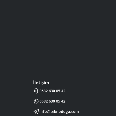
İletişim
0532 630 05 42
0532 630 05 42
info@teknodoga.com