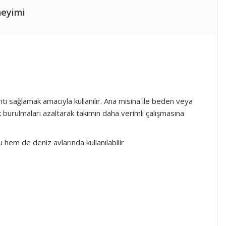
neyimi
ı sağlamak amacıyla kullanılır. Ana misina ile beden veya
 burulmaları azaltarak takımın daha verimli çalışmasına
hem de deniz avlarında kullanılabilir