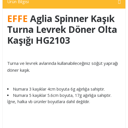
Ürün Bilgisi
EFFE
Aglia Spinner Kaşık
Turna Levrek Döner Olta
Kaşığı HG2103
Turna ve levrek avlarında kullanabileceğiniz söğüt yaprağı
döner kaşık.
Numara 3 kaşıklar 4cm boyuta 6g ağırlığa sahiptir.
Numara 5 kaşıklar 5.6cm boyuta, 17g ağırlığa sahiptir.
İğne, halka vb ürünler boyutlara dahil değildir.