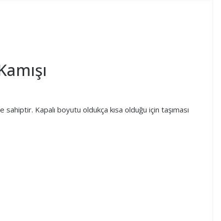
Kamışı
 sahiptir. Kapalı boyutu oldukça kısa olduğu için taşıması