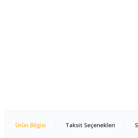
Ürün Bilgisi
Taksit Seçenekleri
S