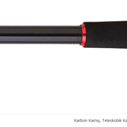
Karbon Kamış, Teleskobik K