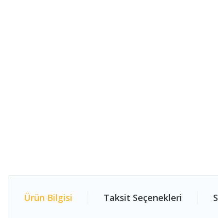
Ürün Bilgisi
Taksit Seçenekleri
S