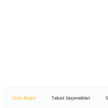
Ürün Bilgisi
Taksit Seçenekleri
S