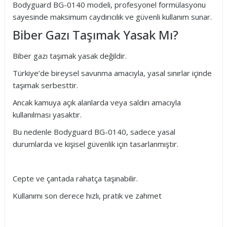
Bodyguard BG-0140 modeli, profesyonel formülasyonu
sayesinde maksimum caydırıcılık ve güvenli kullanım sunar.
Biber Gazı Taşımak Yasak Mı?
Biber gazı taşımak yasak değildir.
Türkiye’de bireysel savunma amacıyla, yasal sınırlar içinde
taşımak serbesttir.
Ancak kamuya açık alanlarda veya saldırı amacıyla
kullanılması yasaktır.
Bu nedenle Bodyguard BG-0140, sadece yasal
durumlarda ve kişisel güvenlik için tasarlanmıştır.
Cepte ve çantada rahatça taşınabilir.
Kullanımı son derece hızlı, pratik ve zahmet