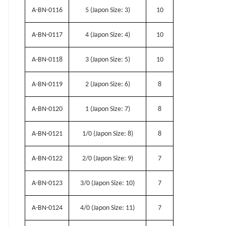
A-BN-0116
5 (Japon Size: 3)
10
A-BN-0117
4 (Japon Size: 4)
10
A-BN-0118
3 (Japon Size: 5)
10
A-BN-0119
2 (Japon Size: 6)
8
A-BN-0120
1 (Japon Size: 7)
8
A-BN-0121
1/0 (Japon Size: 8)
8
A-BN-0122
2/0 (Japon Size: 9)
7
A-BN-0123
3/0 (Japon Size: 10)
7
A-BN-0124
4/0 (Japon Size: 11)
7