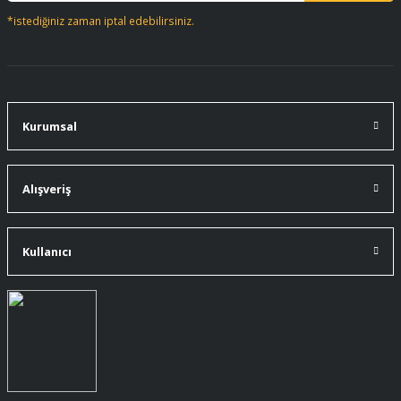
*istediğiniz zaman iptal edebilirsiniz.
Kurumsal
Alışveriş
Kullanıcı