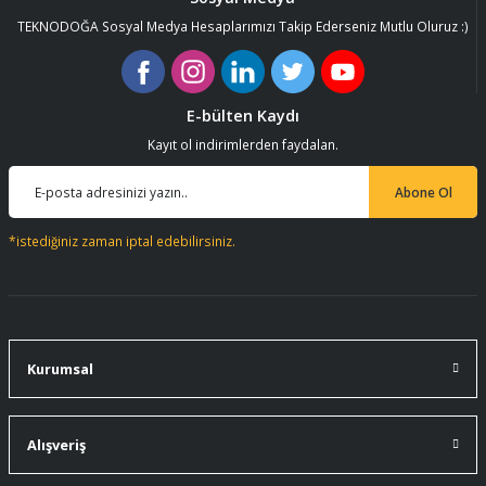
TEKNODOĞA Sosyal Medya Hesaplarımızı Takip Ederseniz Mutlu Oluruz :)
E-bülten Kaydı
Kayıt ol indirimlerden faydalan.
Abone Ol
*istediğiniz zaman iptal edebilirsiniz.
Kurumsal
Alışveriş