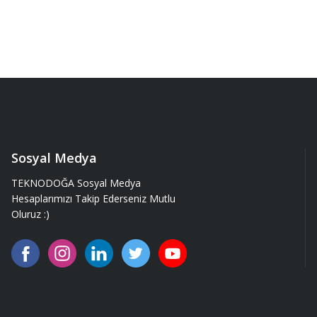
Sosyal Medya
TEKNODOĞA Sosyal Medya
Hesaplarımızı Takip Ederseniz Mutlu
Oluruz :)