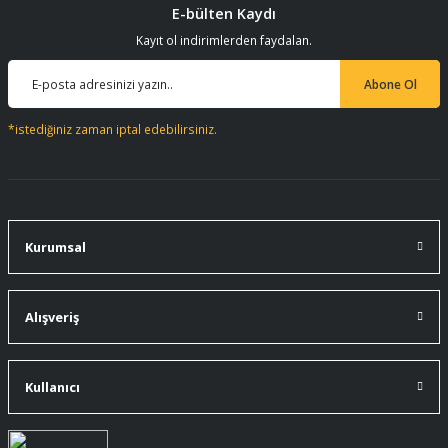
E-bülten Kaydı
Kayıt ol indirimlerden faydalan.
Abone Ol
*istediğiniz zaman iptal edebilirsiniz.
Kurumsal
Alışveriş
Kullanıcı