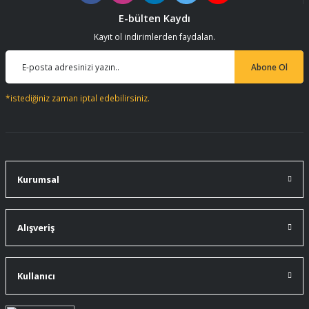
E-bülten Kaydı
Kayıt ol indirimlerden faydalan.
Abone Ol
*istediğiniz zaman iptal edebilirsiniz.
Kurumsal
Alışveriş
Kullanıcı