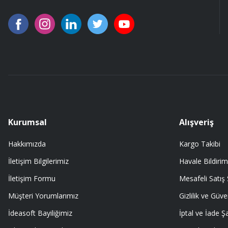
Kurumsal
Alışveriş
Hakkımızda
Kargo Takibi
İletişim Bilgilerimiz
Havale Bildirim
İletişim Formu
Mesafeli Satış
Müşteri Yorumlarımız
Gizlilik ve Güve
İdeasoft Bayiliğimiz
İptal ve İade Şa