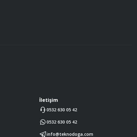
İletişim
0532 630 05 42
0532 630 05 42
info@teknodoga.com