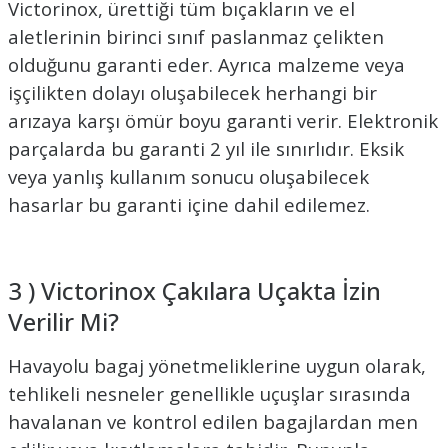
Victorinox, ürettiği tüm bıçakların ve el
aletlerinin birinci sınıf paslanmaz çelikten
olduğunu garanti eder. Ayrıca malzeme veya
işçilikten dolayı oluşabilecek herhangi bir
arızaya karşı ömür boyu garanti verir. Elektronik
parçalarda bu garanti 2 yıl ile sınırlıdır. Eksik
veya yanlış kullanım sonucu oluşabilecek
hasarlar bu garanti içine dahil edilemez.
3 ) Victorinox Çakılara Uçakta İzin
Verilir Mi?
Havayolu bagaj yönetmeliklerine uygun olarak,
tehlikeli nesneler genellikle uçuşlar sırasında
havalanan ve kontrol edilen bagajlardan men