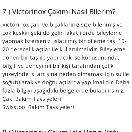
7 ) Victorinox Çakımı Nasıl Bilerim?
Victorinox çakı ve bıçaklarınız size bilenmiş ve
çok keskin şekilde gelir fakat ilerde bileyleme
yapmak isterseniz, ıslatılmış bir bileme taşı 15-
20 derecelik açılar ile kullanılmalıdır. Bileyleme,
dönen bir taş ile yapılacak ise konusununda,
bilgili ve deneyimli bir kişi tarafından çelik
yüzeyinde ısı artışına neden olmaması için su ile
soğutularak ve doğru açılarda yapılmalıdır. Daha
fazla bilgiyi aşağıdaki belgelerde bulabilirsiniz.
Çakı Bakım Tavsiyeleri
Swisstool Bakım Tavsiyeleri