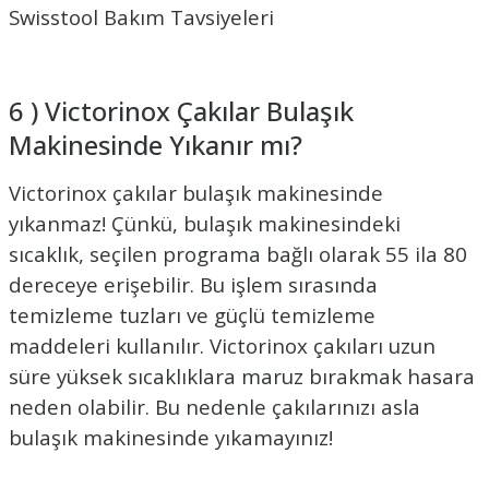
Swisstool Bakım Tavsiyeleri
6 ) Victorinox Çakılar Bulaşık
Makinesinde Yıkanır mı?
Victorinox çakılar bulaşık makinesinde
yıkanmaz! Çünkü, bulaşık makinesindeki
sıcaklık, seçilen programa bağlı olarak 55 ila 80
dereceye erişebilir. Bu işlem sırasında
temizleme tuzları ve güçlü temizleme
maddeleri kullanılır. Victorinox çakıları uzun
süre yüksek sıcaklıklara maruz bırakmak hasara
neden olabilir. Bu nedenle çakılarınızı asla
bulaşık makinesinde yıkamayınız!