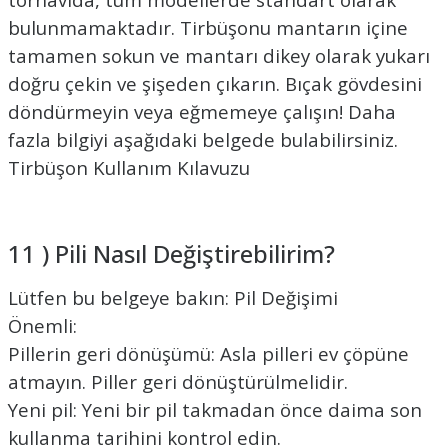
bulunmamaktadır. Tirbüşonu mantarın içine
tamamen sokun ve mantarı dikey olarak yukarı
doğru çekin ve şişeden çıkarın. Bıçak gövdesini
döndürmeyin veya eğmemeye çalışın! Daha
fazla bilgiyi aşağıdaki belgede bulabilirsiniz.
Tirbüşon Kullanım Kılavuzu
11 ) Pili Nasıl Değiştirebilirim?
Lütfen bu belgeye bakın:
Pil Değişimi
Önemli:
Pillerin geri dönüşümü: Asla pilleri ev çöpüne
atmayın. Piller geri dönüştürülmelidir.
Yeni pil: Yeni bir pil takmadan önce daima son
kullanma tarihini kontrol edin.