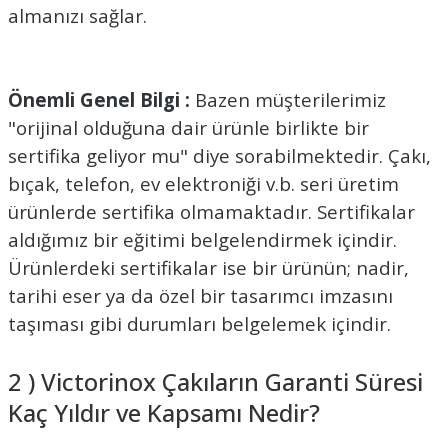
almanızı sağlar.
Önemli Genel Bilgi :
Bazen müşterilerimiz
"orijinal olduğuna dair ürünle birlikte bir
sertifika geliyor mu" diye sorabilmektedir. Çakı,
bıçak, telefon, ev elektroniği v.b. seri üretim
ürünlerde sertifika olmamaktadır. Sertifikalar
aldığımız bir eğitimi belgelendirmek içindir.
Ürünlerdeki sertifikalar ise bir ürünün; nadir,
tarihi eser ya da özel bir tasarımcı imzasını
taşıması gibi durumları belgelemek içindir.
2 ) Victorinox Çakıların Garanti Süresi
Kaç Yıldır ve Kapsamı Nedir?