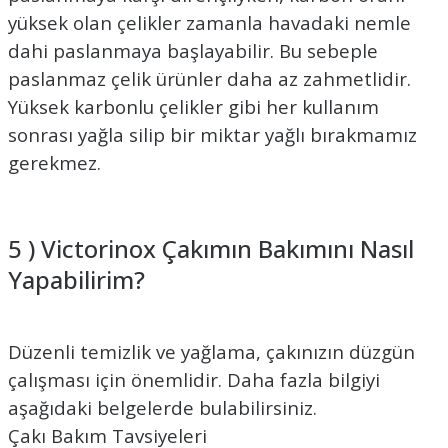
yüksek olan çelikler zamanla havadaki nemle
dahi paslanmaya başlayabilir. Bu sebeple
paslanmaz çelik ürünler daha az zahmetlidir.
Yüksek karbonlu çelikler gibi her kullanım
sonrası yağla silip bir miktar yağlı bırakmamız
gerekmez.
5 ) Victorinox Çakımın Bakımını Nasıl
Yapabilirim?
Düzenli temizlik ve yağlama, çakınızın düzgün
çalışması için önemlidir. Daha fazla bilgiyi
aşağıdaki belgelerde bulabilirsiniz.
Çakı Bakım Tavsiyeleri