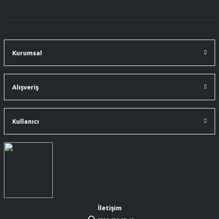
Kurumsal
Alışveriş
Kullanıcı
İletişim