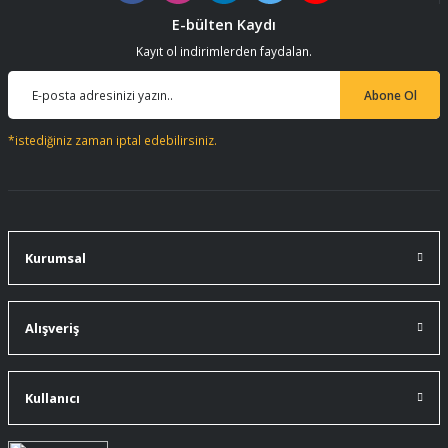
E-bülten Kaydı
Kayıt ol indirimlerden faydalan.
Abone Ol
*istediğiniz zaman iptal edebilirsiniz.
Kurumsal
Alışveriş
Kullanıcı